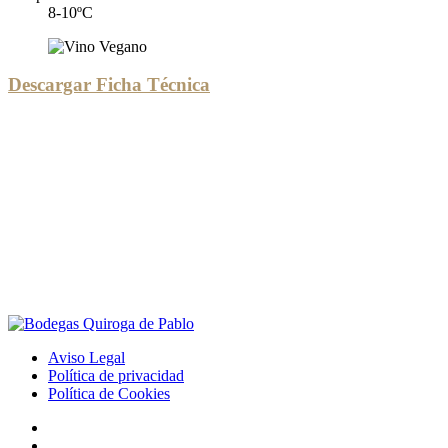
8-10ºC
Descargar Ficha Técnica
Aviso Legal
Política de privacidad
Política de Cookies