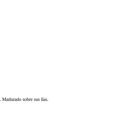
. Madurado sobre sus lías.